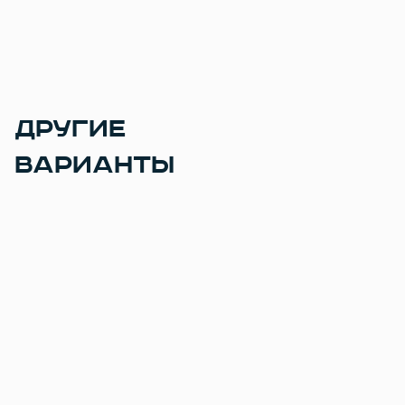
ДРУГИЕ
ВАРИАНТЫ