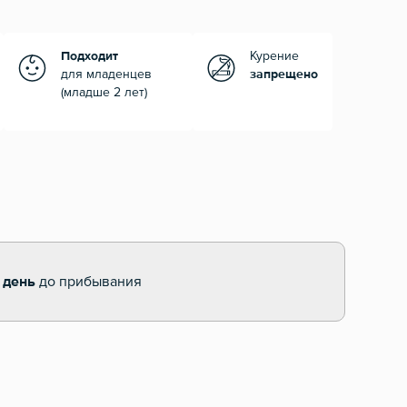
Подходит
Курение
для младенцев
запрещено
(младше 2 лет)
 день
до прибывания