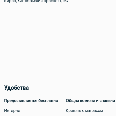
Киров, Октябрьский проспект, 157
Удобства
Предоставляется бесплатно
Общая комната и спальня
Интернет
Кровать с матрасом