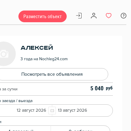
Разместить объект
Алексей
3 года на Nochleg24.com
Посмотреть все объявления
5 040
 за сутки
 заезда / выезда
12 август 2026
13 август 2026
и